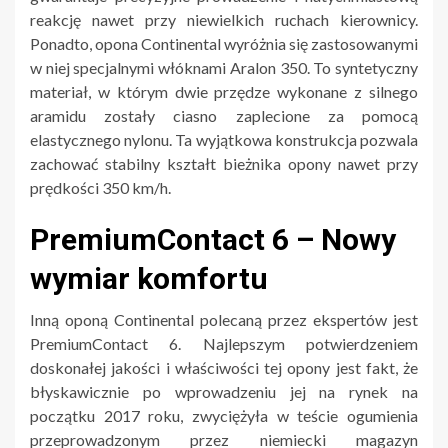
reakcję nawet przy niewielkich ruchach kierownicy.
Ponadto, opona Continental wyróżnia się zastosowanymi
w niej specjalnymi włóknami Aralon 350. To syntetyczny
materiał, w którym dwie przędze wykonane z silnego
aramidu zostały ciasno zaplecione za pomocą
elastycznego nylonu. Ta wyjątkowa konstrukcja pozwala
zachować stabilny kształt bieżnika opony nawet przy
prędkości 350 km/h.
PremiumContact 6 – Nowy
wymiar komfortu
Inną oponą Continental polecaną przez ekspertów jest
PremiumContact 6. Najlepszym potwierdzeniem
doskonałej jakości i właściwości tej opony jest fakt, że
błyskawicznie po wprowadzeniu jej na rynek na
początku 2017 roku, zwyciężyła w teście ogumienia
przeprowadzonym przez niemiecki magazyn