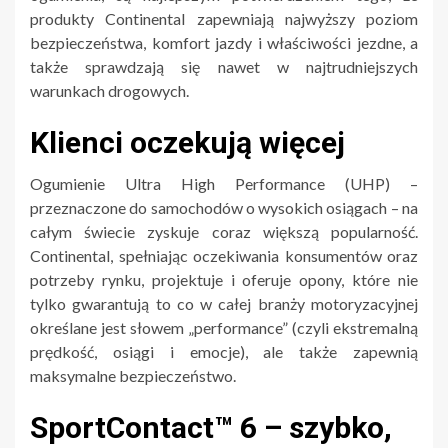
produkty Continental zapewniają najwyższy poziom
bezpieczeństwa, komfort jazdy i właściwości jezdne, a
także sprawdzają się nawet w najtrudniejszych
warunkach drogowych.
Klienci oczekują więcej
Ogumienie Ultra High Performance (UHP) –
przeznaczone do samochodów o wysokich osiągach – na
całym świecie zyskuje coraz większą popularność.
Continental, spełniając oczekiwania konsumentów oraz
potrzeby rynku, projektuje i oferuje opony, które nie
tylko gwarantują to co w całej branży motoryzacyjnej
określane jest słowem „performance” (czyli ekstremalną
prędkość, osiągi i emocje), ale także zapewnią
maksymalne bezpieczeństwo.
SportContact™ 6 – szybko,